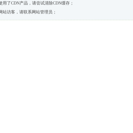
使用了CDN产品，请尝试清除CDN缓存；
网站访客，请联系网站管理员；