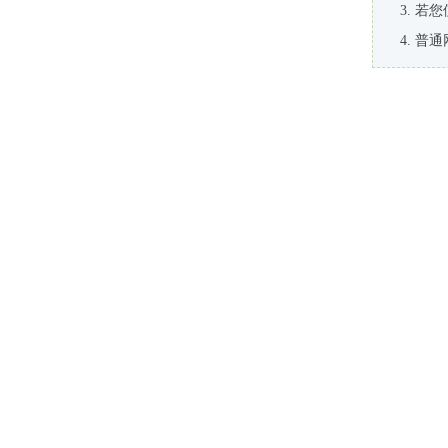
若您
普通